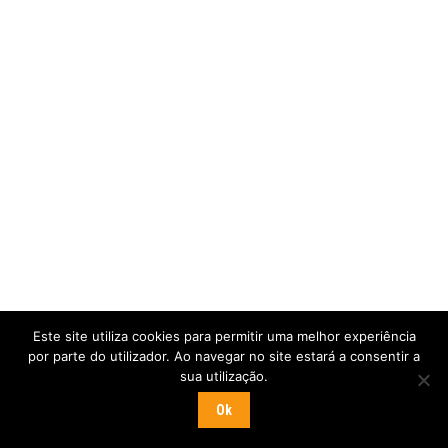
Este site utiliza cookies para permitir uma melhor experiência
por parte do utilizador. Ao navegar no site estará a consentir a
sua utilização.
Ok