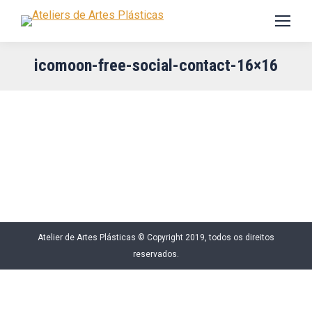
icomoon-free-social-contact-16×16
Atelier de Artes Plásticas © Copyright 2019, todos os direitos
reservados.