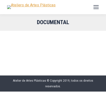
DOCUMENTAL
Atelier de Artes Plásticas © Copyright 2019, todos os direitos
reservados.