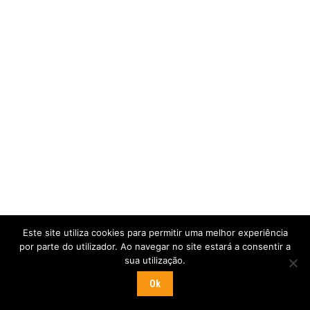
Este site utiliza cookies para permitir uma melhor experiência
por parte do utilizador. Ao navegar no site estará a consentir a
sua utilização.
Ok