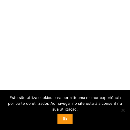
Este site utiliza cookies para permitir uma melhor experiência
por parte do utilizador. Ao navegar no site estará a consentir a
sua utilização.
Ok