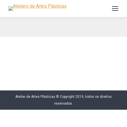
Atelier de Artes Plásticas © Copyright 2019, todos os direitos
reservados.