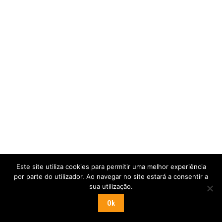
Este site utiliza cookies para permitir uma melhor experiência
por parte do utilizador. Ao navegar no site estará a consentir a
sua utilização.
Ok