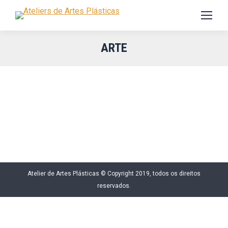
ARTE
Atelier de Artes Plásticas © Copyright 2019, todos os direitos
reservados.