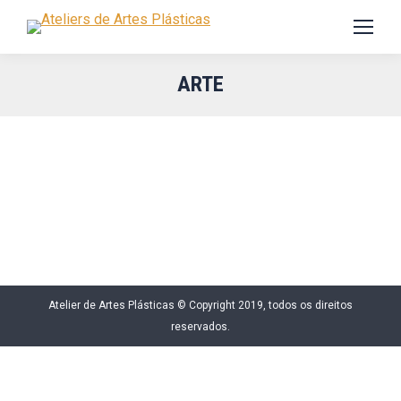
ARTE
Atelier de Artes Plásticas © Copyright 2019, todos os direitos
reservados.