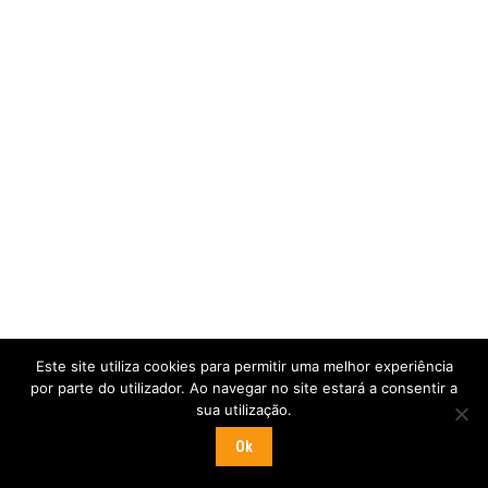
Este site utiliza cookies para permitir uma melhor experiência
por parte do utilizador. Ao navegar no site estará a consentir a
sua utilização.
Ok